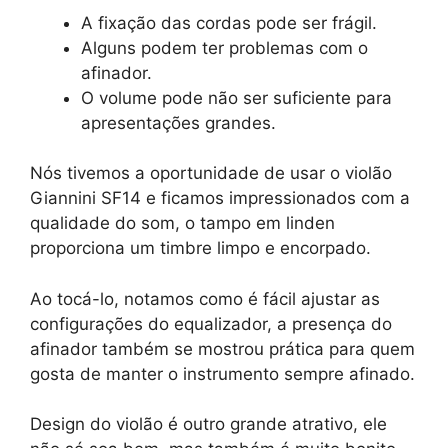
A fixação das cordas pode ser frágil.
Alguns podem ter problemas com o
afinador.
O volume pode não ser suficiente para
apresentações grandes.
Nós tivemos a oportunidade de usar o violão
Giannini SF14 e ficamos impressionados com a
qualidade do som, o tampo em linden
proporciona um timbre limpo e encorpado.
Ao tocá-lo, notamos como é fácil ajustar as
configurações do equalizador, a presença do
afinador também se mostrou prática para quem
gosta de manter o instrumento sempre afinado.
Design do violão é outro grande atrativo, ele