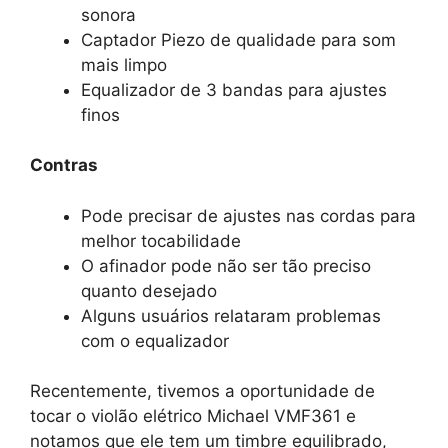
sonora
Captador Piezo de qualidade para som
mais limpo
Equalizador de 3 bandas para ajustes
finos
Contras
Pode precisar de ajustes nas cordas para
melhor tocabilidade
O afinador pode não ser tão preciso
quanto desejado
Alguns usuários relataram problemas
com o equalizador
Recentemente, tivemos a oportunidade de
tocar o violão elétrico Michael VMF361 e
notamos que ele tem um timbre equilibrado,