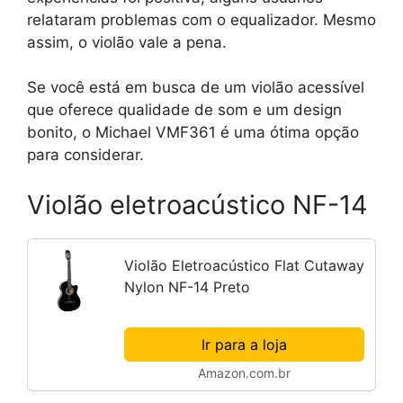
relataram problemas com o equalizador. Mesmo
assim, o violão vale a pena.
Se você está em busca de um violão acessível
que oferece qualidade de som e um design
bonito, o Michael VMF361 é uma ótima opção
para considerar.
Violão eletroacústico NF-14
Violão Eletroacústico Flat Cutaway
Nylon NF-14 Preto
Ir para a loja
Amazon.com.br