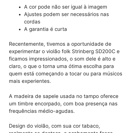
A cor pode não ser igual à imagem
Ajustes podem ser necessários nas
cordas
A garantia é curta
Recentemente, tivemos a oportunidade de
experimentar o violão folk Strinberg SD200C e
ficamos impressionados, o som dele é alto e
claro, o que o torna uma ótima escolha para
quem está começando a tocar ou para músicos
mais experientes.
A madeira de sapele usada no tampo oferece
um timbre encorpado, com boa presença nas
frequências médio-agudas.
Design do violão, com sua cor tabaco,