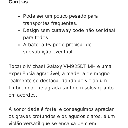
Contras
Pode ser um pouco pesado para
transportes frequentes.
Design sem cutaway pode não ser ideal
para todos.
A bateria 9v pode precisar de
substituição eventual.
Tocar o Michael Galaxy VM925DT MH é uma
experiência agradável, a madeira de mogno
realmente se destaca, dando ao violão um
timbre rico que agrada tanto em solos quanto
em acordes.
A sonoridade é forte, e conseguimos apreciar
os graves profundos e os agudos claros, é um
violão versátil que se encaixa bem em