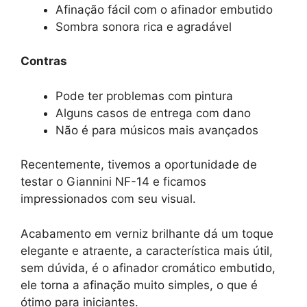
Afinação fácil com o afinador embutido
Sombra sonora rica e agradável
Contras
Pode ter problemas com pintura
Alguns casos de entrega com dano
Não é para músicos mais avançados
Recentemente, tivemos a oportunidade de
testar o Giannini NF-14 e ficamos
impressionados com seu visual.
Acabamento em verniz brilhante dá um toque
elegante e atraente, a característica mais útil,
sem dúvida, é o afinador cromático embutido,
ele torna a afinação muito simples, o que é
ótimo para iniciantes.