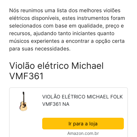
Nós reunimos uma lista dos melhores violões
elétricos disponíveis, estes instrumentos foram
selecionados com base em qualidade, preço e
recursos, ajudando tanto iniciantes quanto
músicos experientes a encontrar a opção certa
para suas necessidades.
Violão elétrico Michael
VMF361
VIOLÃO ELÉTRICO MICHAEL FOLK
VMF361 NA
Ir para a loja
Amazon.com.br