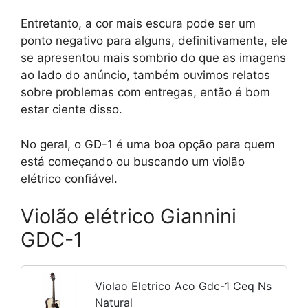
Entretanto, a cor mais escura pode ser um
ponto negativo para alguns, definitivamente, ele
se apresentou mais sombrio do que as imagens
ao lado do anúncio, também ouvimos relatos
sobre problemas com entregas, então é bom
estar ciente disso.
No geral, o GD-1 é uma boa opção para quem
está começando ou buscando um violão
elétrico confiável.
Violão elétrico Giannini
GDC-1
Violao Eletrico Aco Gdc-1 Ceq Ns
Natural