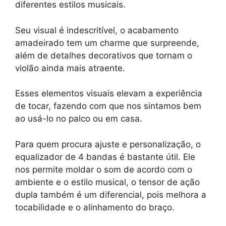
diferentes estilos musicais.
Seu visual é indescritível, o acabamento
amadeirado tem um charme que surpreende,
além de detalhes decorativos que tornam o
violão ainda mais atraente.
Esses elementos visuais elevam a experiência
de tocar, fazendo com que nos sintamos bem
ao usá-lo no palco ou em casa.
Para quem procura ajuste e personalização, o
equalizador de 4 bandas é bastante útil. Ele
nos permite moldar o som de acordo com o
ambiente e o estilo musical, o tensor de ação
dupla também é um diferencial, pois melhora a
tocabilidade e o alinhamento do braço.