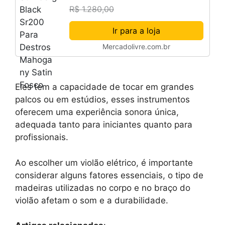
Satin Fosco
R$ 1.280,00
Ir para a loja
Mercadolivre.com.br
Eles tem a capacidade de tocar em grandes
palcos ou em estúdios, esses instrumentos
oferecem uma experiência sonora única,
adequada tanto para iniciantes quanto para
profissionais.
Ao escolher um violão elétrico, é importante
considerar alguns fatores essenciais, o tipo de
madeiras utilizadas no corpo e no braço do
violão afetam o som e a durabilidade.