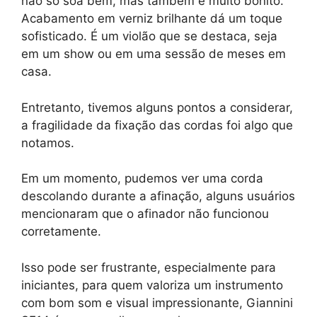
não só soa bem, mas também é muito bonito.
Acabamento em verniz brilhante dá um toque
sofisticado. É um violão que se destaca, seja
em um show ou em uma sessão de meses em
casa.
Entretanto, tivemos alguns pontos a considerar,
a fragilidade da fixação das cordas foi algo que
notamos.
Em um momento, pudemos ver uma corda
descolando durante a afinação, alguns usuários
mencionaram que o afinador não funcionou
corretamente.
Isso pode ser frustrante, especialmente para
iniciantes, para quem valoriza um instrumento
com bom som e visual impressionante, Giannini