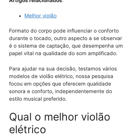
Artigos relacionados
:
Melhor violão
Formato do corpo pode influenciar o conforto
durante o tocado, outro aspecto a se observar
é o sistema de captação, que desempenha um
papel vital na qualidade do som amplificado.
Para ajudar na sua decisão, testamos vários
modelos de violão elétrico, nossa pesquisa
focou em opções que oferecem qualidade
sonora e conforto, independentemente do
estilo musical preferido.
Qual o melhor violão
elétrico