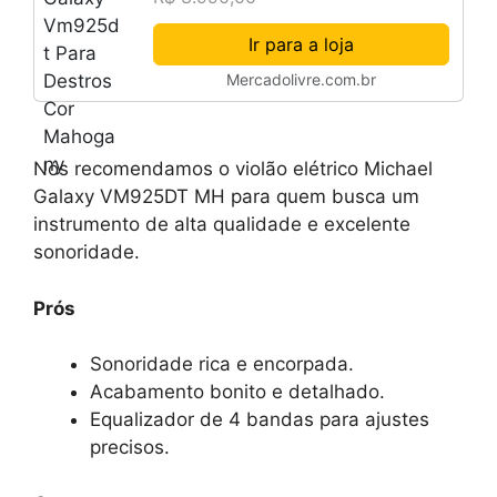
Ir para a loja
Mercadolivre.com.br
Nós recomendamos o violão elétrico Michael
Galaxy VM925DT MH para quem busca um
instrumento de alta qualidade e excelente
sonoridade.
Prós
Sonoridade rica e encorpada.
Acabamento bonito e detalhado.
Equalizador de 4 bandas para ajustes
precisos.