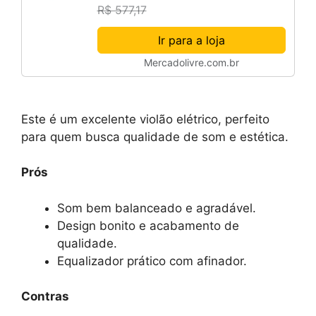
R$ 577,17
Ir para a loja
Mercadolivre.com.br
Este é um excelente violão elétrico, perfeito
para quem busca qualidade de som e estética.
Prós
Som bem balanceado e agradável.
Design bonito e acabamento de
qualidade.
Equalizador prático com afinador.
Contras