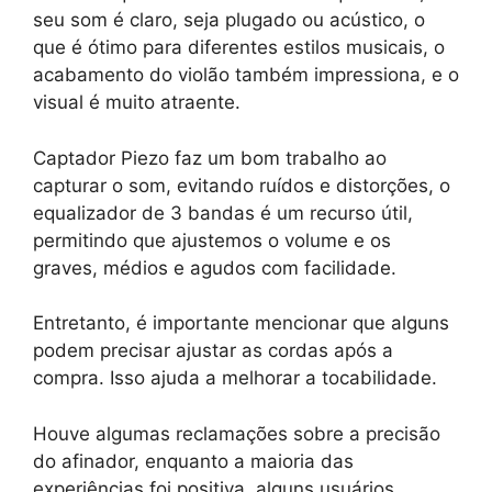
seu som é claro, seja plugado ou acústico, o
que é ótimo para diferentes estilos musicais, o
acabamento do violão também impressiona, e o
visual é muito atraente.
Captador Piezo faz um bom trabalho ao
capturar o som, evitando ruídos e distorções, o
equalizador de 3 bandas é um recurso útil,
permitindo que ajustemos o volume e os
graves, médios e agudos com facilidade.
Entretanto, é importante mencionar que alguns
podem precisar ajustar as cordas após a
compra. Isso ajuda a melhorar a tocabilidade.
Houve algumas reclamações sobre a precisão
do afinador, enquanto a maioria das
experiências foi positiva, alguns usuários