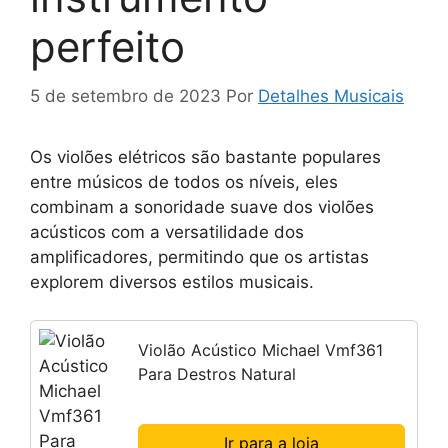
perfeito
5 de setembro de 2023
Por
Detalhes Musicais
Os violões elétricos são bastante populares
entre músicos de todos os níveis, eles
combinam a sonoridade suave dos violões
acústicos com a versatilidade dos
amplificadores, permitindo que os artistas
explorem diversos estilos musicais.
Violão Acústico Michael Vmf361
Para Destros Natural
Ir para a loja