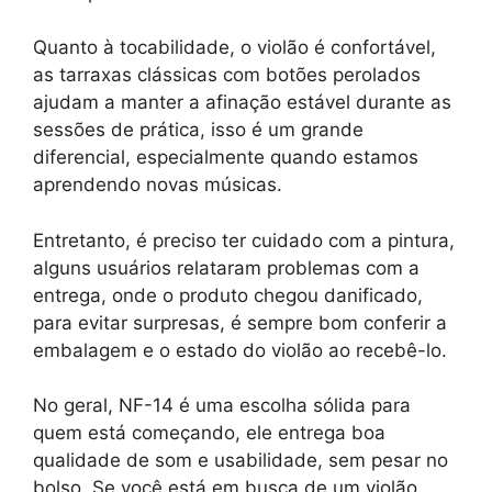
Quanto à tocabilidade, o violão é confortável,
as tarraxas clássicas com botões perolados
ajudam a manter a afinação estável durante as
sessões de prática, isso é um grande
diferencial, especialmente quando estamos
aprendendo novas músicas.
Entretanto, é preciso ter cuidado com a pintura,
alguns usuários relataram problemas com a
entrega, onde o produto chegou danificado,
para evitar surpresas, é sempre bom conferir a
embalagem e o estado do violão ao recebê-lo.
No geral, NF-14 é uma escolha sólida para
quem está começando, ele entrega boa
qualidade de som e usabilidade, sem pesar no
bolso. Se você está em busca de um violão