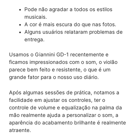
Pode não agradar a todos os estilos
musicais.
A cor é mais escura do que nas fotos.
Alguns usuários relataram problemas de
entrega.
Usamos o Giannini GD-1 recentemente e
ficamos impressionados com o som, o violão
parece bem feito e resistente, o que é um
grande fator para o nosso uso diário.
Após algumas sessões de prática, notamos a
facilidade em ajustar os controles, ter o
controle de volume e equalização na palma da
mão realmente ajuda a personalizar o som, a
aparência do acabamento brilhante é realmente
atraente.