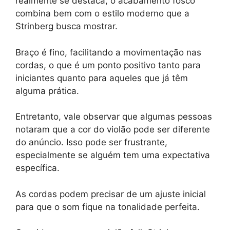
realmente se destaca, o acabamento fosco
combina bem com o estilo moderno que a
Strinberg busca mostrar.
Braço é fino, facilitando a movimentação nas
cordas, o que é um ponto positivo tanto para
iniciantes quanto para aqueles que já têm
alguma prática.
Entretanto, vale observar que algumas pessoas
notaram que a cor do violão pode ser diferente
do anúncio. Isso pode ser frustrante,
especialmente se alguém tem uma expectativa
específica.
As cordas podem precisar de um ajuste inicial
para que o som fique na tonalidade perfeita.