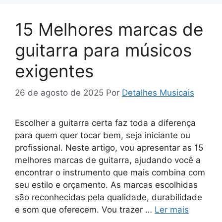
15 Melhores marcas de
guitarra para músicos
exigentes
26 de agosto de 2025
Por
Detalhes Musicais
Escolher a guitarra certa faz toda a diferença
para quem quer tocar bem, seja iniciante ou
profissional. Neste artigo, vou apresentar as 15
melhores marcas de guitarra, ajudando você a
encontrar o instrumento que mais combina com
seu estilo e orçamento. As marcas escolhidas
são reconhecidas pela qualidade, durabilidade
e som que oferecem. Vou trazer …
Ler mais