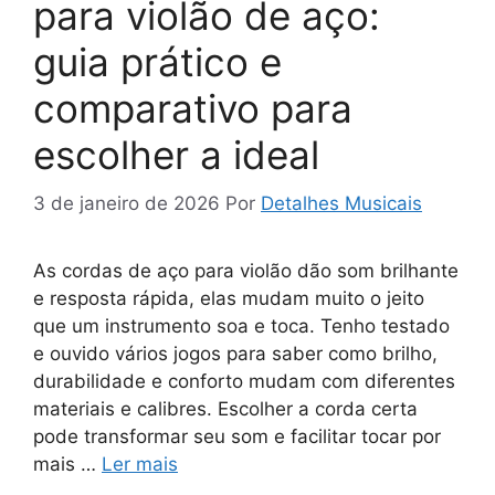
para violão de aço:
guia prático e
comparativo para
escolher a ideal
3 de janeiro de 2026
Por
Detalhes Musicais
As cordas de aço para violão dão som brilhante
e resposta rápida, elas mudam muito o jeito
que um instrumento soa e toca. Tenho testado
e ouvido vários jogos para saber como brilho,
durabilidade e conforto mudam com diferentes
materiais e calibres. Escolher a corda certa
pode transformar seu som e facilitar tocar por
mais …
Ler mais