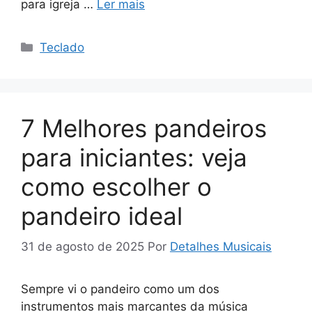
para igreja …
Ler mais
Categorias
Teclado
7 Melhores pandeiros
para iniciantes: veja
como escolher o
pandeiro ideal
31 de agosto de 2025
Por
Detalhes Musicais
Sempre vi o pandeiro como um dos
instrumentos mais marcantes da música