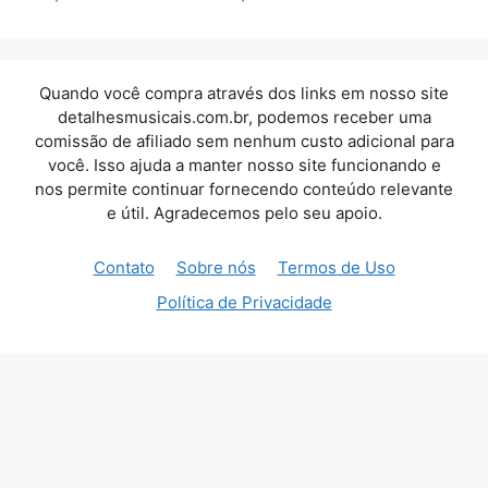
Quando você compra através dos links em nosso site
detalhesmusicais.com.br, podemos receber uma
comissão de afiliado sem nenhum custo adicional para
você. Isso ajuda a manter nosso site funcionando e
nos permite continuar fornecendo conteúdo relevante
e útil. Agradecemos pelo seu apoio.
Contato
Sobre nós
Termos de Uso
Política de Privacidade