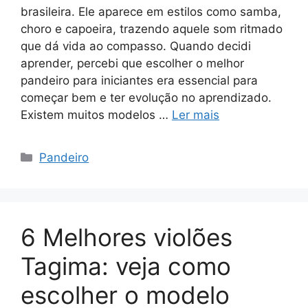
brasileira. Ele aparece em estilos como samba,
choro e capoeira, trazendo aquele som ritmado
que dá vida ao compasso. Quando decidi
aprender, percebi que escolher o melhor
pandeiro para iniciantes era essencial para
começar bem e ter evolução no aprendizado.
Existem muitos modelos …
Ler mais
Categorias
Pandeiro
6 Melhores violões
Tagima: veja como
escolher o modelo