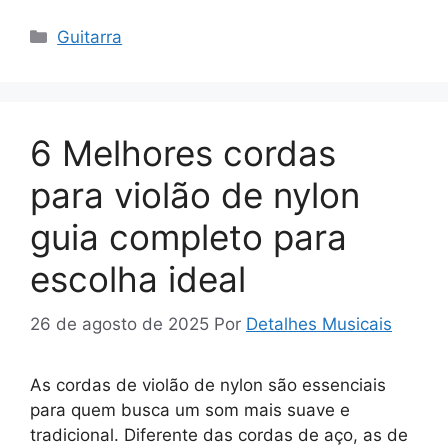
Categorias
Guitarra
6 Melhores cordas
para violão de nylon
guia completo para
escolha ideal
26 de agosto de 2025
Por
Detalhes Musicais
As cordas de violão de nylon são essenciais
para quem busca um som mais suave e
tradicional. Diferente das cordas de aço, as de