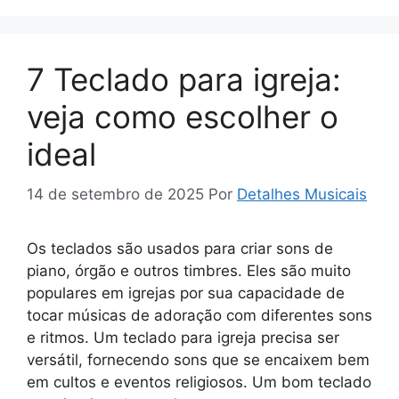
7 Teclado para igreja:
veja como escolher o
ideal
14 de setembro de 2025
Por
Detalhes Musicais
Os teclados são usados para criar sons de
piano, órgão e outros timbres. Eles são muito
populares em igrejas por sua capacidade de
tocar músicas de adoração com diferentes sons
e ritmos. Um teclado para igreja precisa ser
versátil, fornecendo sons que se encaixem bem
em cultos e eventos religiosos. Um bom teclado