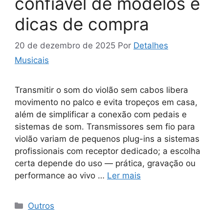
confiável de modelos e
dicas de compra
20 de dezembro de 2025
Por
Detalhes
Musicais
Transmitir o som do violão sem cabos libera
movimento no palco e evita tropeços em casa,
além de simplificar a conexão com pedais e
sistemas de som. Transmissores sem fio para
violão variam de pequenos plug-ins a sistemas
profissionais com receptor dedicado; a escolha
certa depende do uso — prática, gravação ou
performance ao vivo …
Ler mais
Categorias
Outros