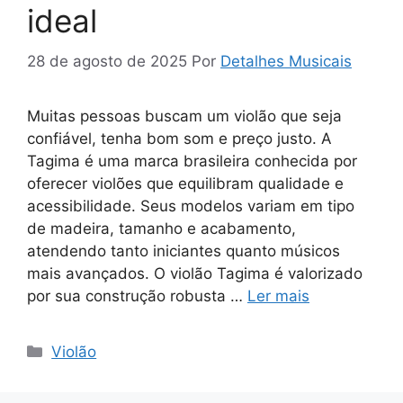
ideal
28 de agosto de 2025
Por
Detalhes Musicais
Muitas pessoas buscam um violão que seja
confiável, tenha bom som e preço justo. A
Tagima é uma marca brasileira conhecida por
oferecer violões que equilibram qualidade e
acessibilidade. Seus modelos variam em tipo
de madeira, tamanho e acabamento,
atendendo tanto iniciantes quanto músicos
mais avançados. O violão Tagima é valorizado
por sua construção robusta …
Ler mais
Categorias
Violão