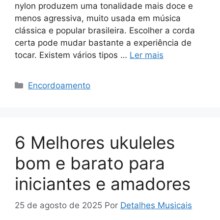
nylon produzem uma tonalidade mais doce e
menos agressiva, muito usada em música
clássica e popular brasileira. Escolher a corda
certa pode mudar bastante a experiência de
tocar. Existem vários tipos …
Ler mais
Categorias
Encordoamento
6 Melhores ukuleles
bom e barato para
iniciantes e amadores
25 de agosto de 2025
Por
Detalhes Musicais