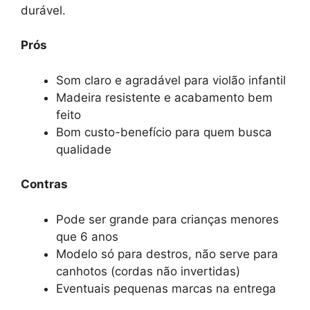
durável.
Prós
Som claro e agradável para violão infantil
Madeira resistente e acabamento bem
feito
Bom custo-benefício para quem busca
qualidade
Contras
Pode ser grande para crianças menores
que 6 anos
Modelo só para destros, não serve para
canhotos (cordas não invertidas)
Eventuais pequenas marcas na entrega