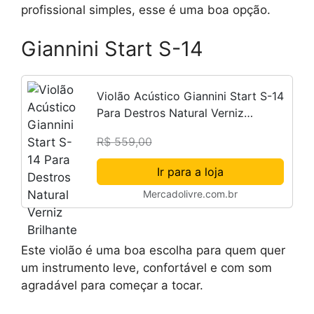
profissional simples, esse é uma boa opção.
Giannini Start S-14
Violão Acústico Giannini Start S-14
Para Destros Natural Verniz
Brilhante
R$ 559,00
Ir para a loja
Mercadolivre.com.br
Este violão é uma boa escolha para quem quer
um instrumento leve, confortável e com som
agradável para começar a tocar.