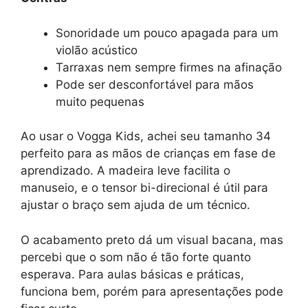
Sonoridade um pouco apagada para um
violão acústico
Tarraxas nem sempre firmes na afinação
Pode ser desconfortável para mãos
muito pequenas
Ao usar o Vogga Kids, achei seu tamanho 34
perfeito para as mãos de crianças em fase de
aprendizado. A madeira leve facilita o
manuseio, e o tensor bi-direcional é útil para
ajustar o braço sem ajuda de um técnico.
O acabamento preto dá um visual bacana, mas
percebi que o som não é tão forte quanto
esperava. Para aulas básicas e práticas,
funciona bem, porém para apresentações pode