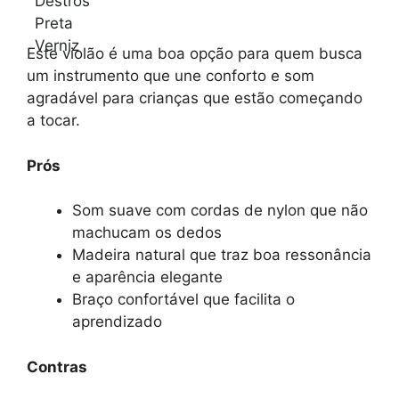
Este violão é uma boa opção para quem busca
um instrumento que une conforto e som
agradável para crianças que estão começando
a tocar.
Prós
Som suave com cordas de nylon que não
machucam os dedos
Madeira natural que traz boa ressonância
e aparência elegante
Braço confortável que facilita o
aprendizado
Contras