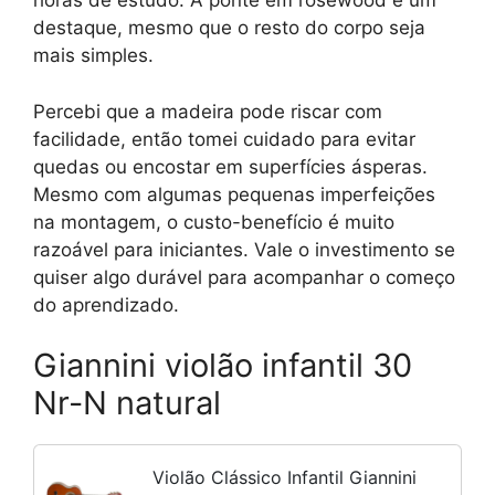
horas de estudo. A ponte em rosewood é um
destaque, mesmo que o resto do corpo seja
mais simples.
Percebi que a madeira pode riscar com
facilidade, então tomei cuidado para evitar
quedas ou encostar em superfícies ásperas.
Mesmo com algumas pequenas imperfeições
na montagem, o custo-benefício é muito
razoável para iniciantes. Vale o investimento se
quiser algo durável para acompanhar o começo
do aprendizado.
Giannini violão infantil 30
Nr-N natural
Violão Clássico Infantil Giannini