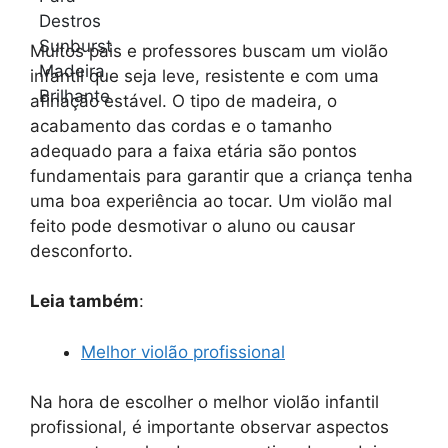
Muitos pais e professores buscam um violão
infantil que seja leve, resistente e com uma
afinação estável. O tipo de madeira, o
acabamento das cordas e o tamanho
adequado para a faixa etária são pontos
fundamentais para garantir que a criança tenha
uma boa experiência ao tocar. Um violão mal
feito pode desmotivar o aluno ou causar
desconforto.
Leia também
:
Melhor violão profissional
Na hora de escolher o melhor violão infantil
profissional, é importante observar aspectos