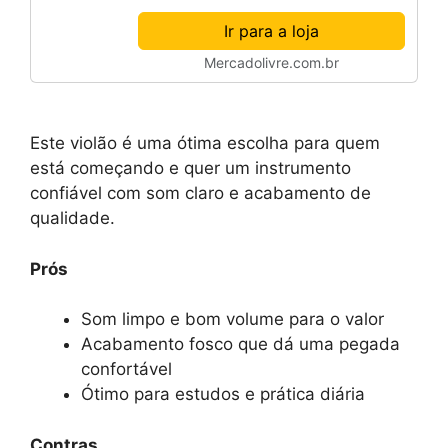
Ir para a loja
Mercadolivre.com.br
Este violão é uma ótima escolha para quem
está começando e quer um instrumento
confiável com som claro e acabamento de
qualidade.
Prós
Som limpo e bom volume para o valor
Acabamento fosco que dá uma pegada
confortável
Ótimo para estudos e prática diária
Contras