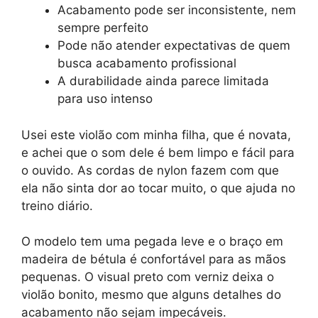
Acabamento pode ser inconsistente, nem
sempre perfeito
Pode não atender expectativas de quem
busca acabamento profissional
A durabilidade ainda parece limitada
para uso intenso
Usei este violão com minha filha, que é novata,
e achei que o som dele é bem limpo e fácil para
o ouvido. As cordas de nylon fazem com que
ela não sinta dor ao tocar muito, o que ajuda no
treino diário.
O modelo tem uma pegada leve e o braço em
madeira de bétula é confortável para as mãos
pequenas. O visual preto com verniz deixa o
violão bonito, mesmo que alguns detalhes do
acabamento não sejam impecáveis.