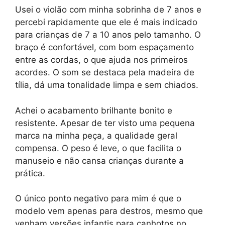
Usei o violão com minha sobrinha de 7 anos e
percebi rapidamente que ele é mais indicado
para crianças de 7 a 10 anos pelo tamanho. O
braço é confortável, com bom espaçamento
entre as cordas, o que ajuda nos primeiros
acordes. O som se destaca pela madeira de
tília, dá uma tonalidade limpa e sem chiados.
Achei o acabamento brilhante bonito e
resistente. Apesar de ter visto uma pequena
marca na minha peça, a qualidade geral
compensa. O peso é leve, o que facilita o
manuseio e não cansa crianças durante a
prática.
O único ponto negativo para mim é que o
modelo vem apenas para destros, mesmo que
venham versões infantis para canhotos no