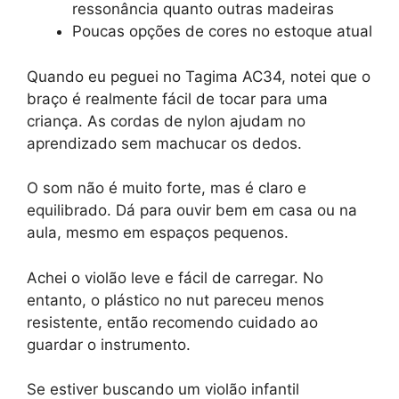
ressonância quanto outras madeiras
Poucas opções de cores no estoque atual
Quando eu peguei no Tagima AC34, notei que o
braço é realmente fácil de tocar para uma
criança. As cordas de nylon ajudam no
aprendizado sem machucar os dedos.
O som não é muito forte, mas é claro e
equilibrado. Dá para ouvir bem em casa ou na
aula, mesmo em espaços pequenos.
Achei o violão leve e fácil de carregar. No
entanto, o plástico no nut pareceu menos
resistente, então recomendo cuidado ao
guardar o instrumento.
Se estiver buscando um violão infantil