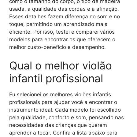
como o tamanho do corpo, o tipo de madeira
usada, a qualidade das cordas e a afinação.
Esses detalhes fazem diferença no som e no
toque, permitindo um aprendizado mais
eficiente. Por isso, testei e comparei vários
modelos para encontrar os que oferecem o
melhor custo-benefício e desempenho.
Qual o melhor violão
infantil profissional
Eu selecionei os melhores violões infantis
profissionais para ajudar você a encontrar o
instrumento ideal. Cada modelo foi escolhido
pela qualidade, conforto e som, pensando nas
necessidades das crianças que querem
aprender a tocar. Confira a lista abaixo para