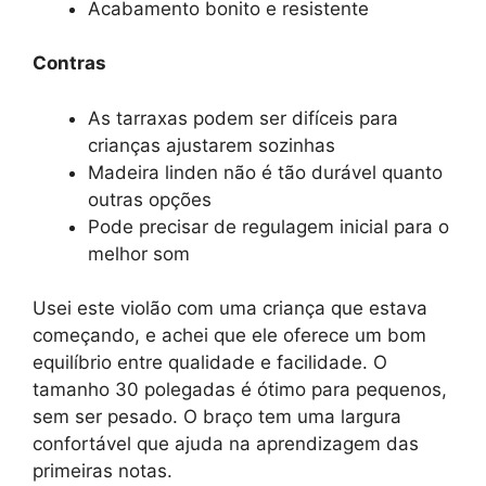
Acabamento bonito e resistente
Contras
As tarraxas podem ser difíceis para
crianças ajustarem sozinhas
Madeira linden não é tão durável quanto
outras opções
Pode precisar de regulagem inicial para o
melhor som
Usei este violão com uma criança que estava
começando, e achei que ele oferece um bom
equilíbrio entre qualidade e facilidade. O
tamanho 30 polegadas é ótimo para pequenos,
sem ser pesado. O braço tem uma largura
confortável que ajuda na aprendizagem das
primeiras notas.