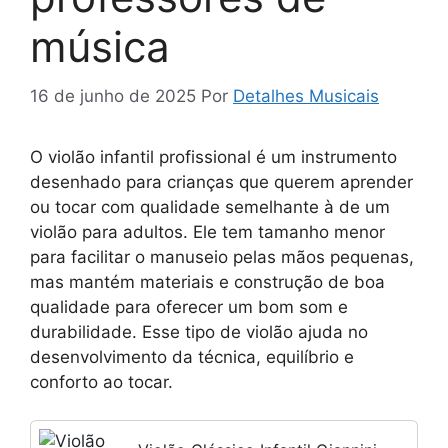
música
16 de junho de 2025
Por
Detalhes Musicais
O violão infantil profissional é um instrumento
desenhado para crianças que querem aprender
ou tocar com qualidade semelhante à de um
violão para adultos. Ele tem tamanho menor
para facilitar o manuseio pelas mãos pequenas,
mas mantém materiais e construção de boa
qualidade para oferecer um bom som e
durabilidade. Esse tipo de violão ajuda no
desenvolvimento da técnica, equilíbrio e
conforto ao tocar.