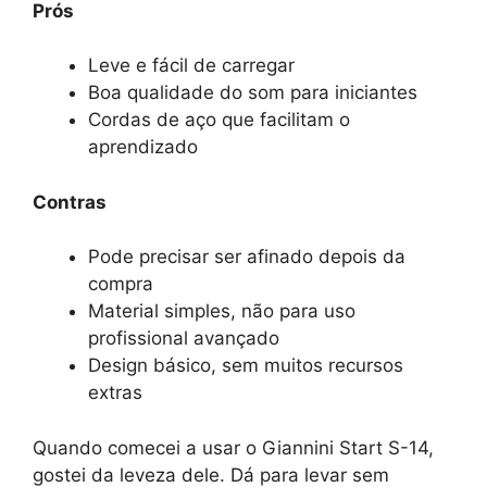
Prós
Leve e fácil de carregar
Boa qualidade do som para iniciantes
Cordas de aço que facilitam o
aprendizado
Contras
Pode precisar ser afinado depois da
compra
Material simples, não para uso
profissional avançado
Design básico, sem muitos recursos
extras
Quando comecei a usar o Giannini Start S-14,
gostei da leveza dele. Dá para levar sem