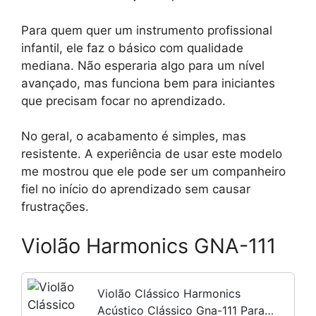
Para quem quer um instrumento profissional
infantil, ele faz o básico com qualidade
mediana. Não esperaria algo para um nível
avançado, mas funciona bem para iniciantes
que precisam focar no aprendizado.
No geral, o acabamento é simples, mas
resistente. A experiência de usar este modelo
me mostrou que ele pode ser um companheiro
fiel no início do aprendizado sem causar
frustrações.
Violão Harmonics GNA-111
Violão Clássico Harmonics
Acústico Clássico Gna-111 Para