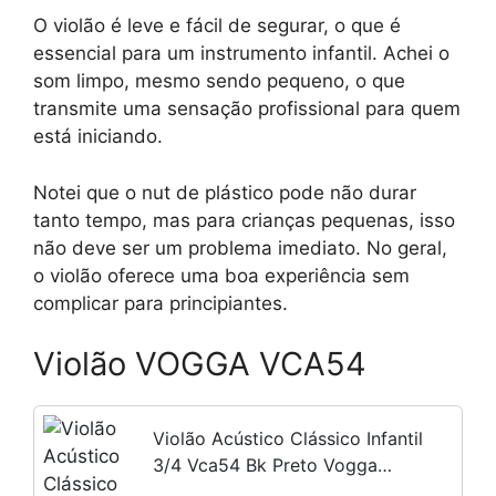
O violão é leve e fácil de segurar, o que é
essencial para um instrumento infantil. Achei o
som limpo, mesmo sendo pequeno, o que
transmite uma sensação profissional para quem
está iniciando.
Notei que o nut de plástico pode não durar
tanto tempo, mas para crianças pequenas, isso
não deve ser um problema imediato. No geral,
o violão oferece uma boa experiência sem
complicar para principiantes.
Violão VOGGA VCA54
Violão Acústico Clássico Infantil
3/4 Vca54 Bk Preto Vogga
Orientação Da Mão Direita