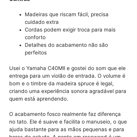
Madeiras que riscam fácil, precisa
cuidado extra
Cordas podem exigir troca para mais
conforto
Detalhes do acabamento não são
perfeitos
Usei o Yamaha C40MII e gostei do som que ele
entrega para um violão de entrada. O volume é
bom e o timbre da madeira spruce é legal,
criando uma experiência sonora agradável para
quem está aprendendo.
O acabamento fosco realmente faz diferença
no tato. Ele é suave e facilita o manuseio, o que
ajuda bastante para as mãos pequenas e para