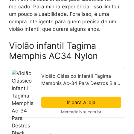
mercado. Para minha experiência, isso limitou
um pouco a usabilidade. Fora isso, é uma
compra inteligente para quem precisa de um
violão infantil que durará alguns anos.
Violão infantil Tagima
Memphis AC34 Nylon
Violão Clássico Infantil Tagima
Memphis Ac-34 Para Destros Black
Verniz Brilhante
Ir para a loja
Mercadolivre.com.br