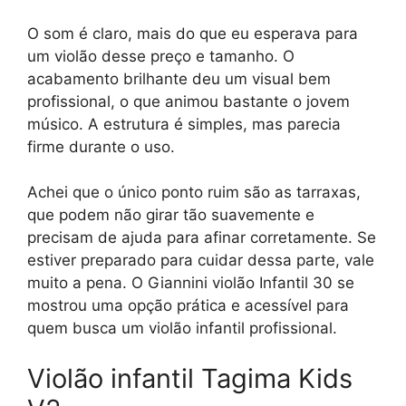
O som é claro, mais do que eu esperava para
um violão desse preço e tamanho. O
acabamento brilhante deu um visual bem
profissional, o que animou bastante o jovem
músico. A estrutura é simples, mas parecia
firme durante o uso.
Achei que o único ponto ruim são as tarraxas,
que podem não girar tão suavemente e
precisam de ajuda para afinar corretamente. Se
estiver preparado para cuidar dessa parte, vale
muito a pena. O Giannini violão Infantil 30 se
mostrou uma opção prática e acessível para
quem busca um violão infantil profissional.
Violão infantil Tagima Kids