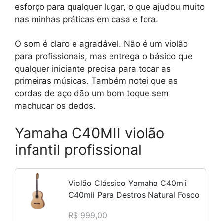
esforço para qualquer lugar, o que ajudou muito
nas minhas práticas em casa e fora.
O som é claro e agradável. Não é um violão
para profissionais, mas entrega o básico que
qualquer iniciante precisa para tocar as
primeiras músicas. Também notei que as
cordas de aço dão um bom toque sem
machucar os dedos.
Yamaha C40MII violão
infantil profissional
Violão Clássico Yamaha C40mii
C40mii Para Destros Natural Fosco
R$ 999,00