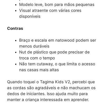
Modelo leve, bom para mãos pequenas
Visual atraente com várias cores
disponíveis
Contras
Braço e escala em natowood podem ser
menos duráveis
Nut de plástico que pode precisar de
troca com o tempo
Não tem cutaway, o que limita o acesso
nas casas mais altas
Quando toquei o Tagima Kids V2, percebi que
as cordas são agradáveis e não machucam os
dedos de iniciantes. Isso ajuda muito para
manter a criança interessada em aprender.