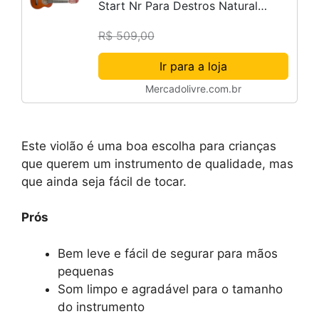
Start Nr Para Destros Natural
Verniz Brilhante
R$ 509,00
Ir para a loja
Mercadolivre.com.br
Este violão é uma boa escolha para crianças
que querem um instrumento de qualidade, mas
que ainda seja fácil de tocar.
Prós
Bem leve e fácil de segurar para mãos
pequenas
Som limpo e agradável para o tamanho
do instrumento